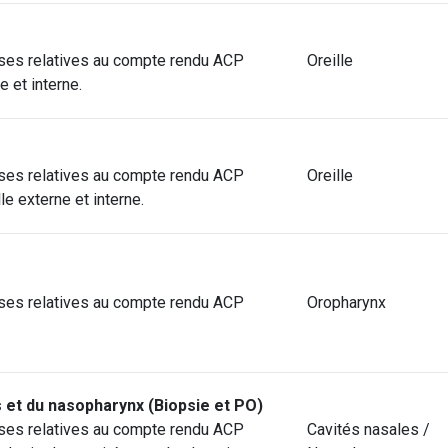
ses relatives au compte rendu ACP
Oreille
e et interne.
ses relatives au compte rendu ACP
Oreille
le externe et interne.
ses relatives au compte rendu ACP
Oropharynx
 et du nasopharynx (Biopsie et PO)
ses relatives au compte rendu ACP
Cavités nasales /