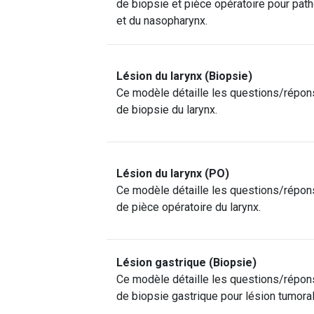
de biopsie et pièce opératoire pour pat
et du nasopharynx.
Lésion du larynx (Biopsie)
Ce modèle détaille les questions/répon
de biopsie du larynx.
Lésion du larynx (PO)
Ce modèle détaille les questions/répon
de pièce opératoire du larynx.
Lésion gastrique (Biopsie)
Ce modèle détaille les questions/répon
de biopsie gastrique pour lésion tumoral