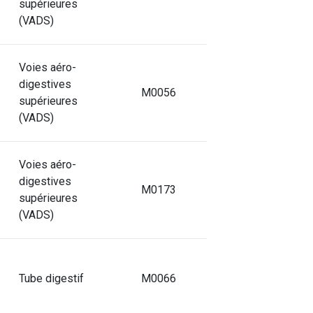
supérieures
(VADS)
Voies aéro-
digestives
M0056
supérieures
(VADS)
Voies aéro-
digestives
M0173
supérieures
(VADS)
Tube digestif
M0066