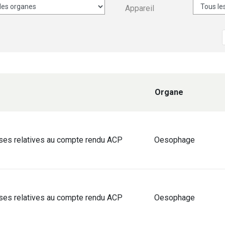
Appareil
Organe
ses relatives au compte rendu ACP
Oesophage
ses relatives au compte rendu ACP
Oesophage