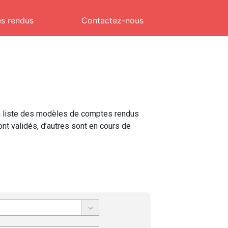
s rendus
Contactez-nous
a liste des modèles de comptes rendus
sont validés, d’autres sont en cours de