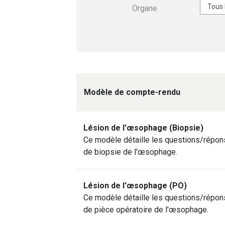
Organe
Modèle de compte-rendu
Lésion de l'œsophage (Biopsie)
Ce modèle détaille les questions/répon
de biopsie de l'œsophage.
Lésion de l'œsophage (PO)
Ce modèle détaille les questions/répon
de pièce opératoire de l'œsophage.