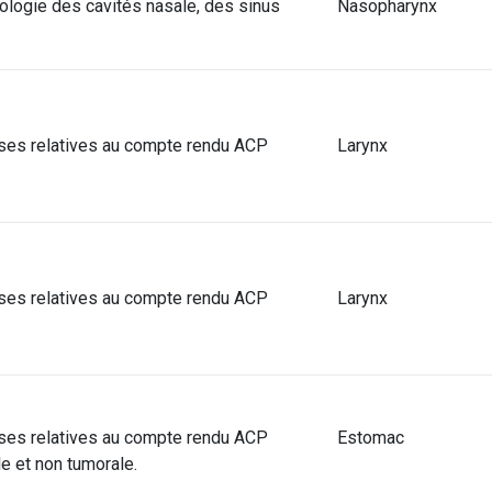
hologie des cavités nasale, des sinus
Nasopharynx
ses relatives au compte rendu ACP
Larynx
ses relatives au compte rendu ACP
Larynx
ses relatives au compte rendu ACP
Estomac
e et non tumorale.