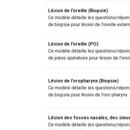
Lésion de l'oreille (Biopsie)
Ce modèle détaille les questions/répon
de biopsie pour lésion de l'oreille extern
Lésion de l'oreille (PO)
Ce modèle détaille les questions/répon
de pièce opératoire pour lésion de l'oreil
Lésion de l'oropharynx (Biopsie)
Ce modèle détaille les questions/répon
de biopsie pour lésion de l'oro-pharynx.
Lésion des fosses nasales, des sinus
Ce modèle détaille les questions/répon